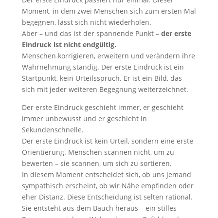
Moment, in dem zwei Menschen sich zum ersten Mal
begegnen, lässt sich nicht wiederholen.
Aber – und das ist der spannende Punkt –
der erste
Eindruck ist nicht endgültig.
Menschen korrigieren, erweitern und verändern ihre
Wahrnehmung ständig. Der erste Eindruck ist ein
Startpunkt, kein Urteilsspruch. Er ist ein Bild, das
sich mit jeder weiteren Begegnung weiterzeichnet.
Der erste Eindruck geschieht immer, er geschieht
immer unbewusst und er geschieht in
Sekundenschnelle.
Der erste Eindruck ist kein Urteil, sondern eine erste
Orientierung. Menschen scannen nicht, um zu
bewerten – sie scannen, um sich zu sortieren.
In diesem Moment entscheidet sich, ob uns jemand
sympathisch erscheint, ob wir Nähe empfinden oder
eher Distanz. Diese Entscheidung ist selten rational.
Sie entsteht aus dem Bauch heraus – ein stilles