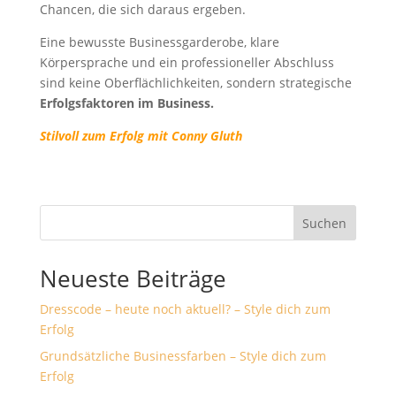
Chancen, die sich daraus ergeben.
Eine bewusste Businessgarderobe, klare
Körpersprache und ein professioneller Abschluss
sind keine Oberflächlichkeiten, sondern strategische
Erfolgsfaktoren im Business.
Stilvoll zum Erfolg mit Conny Gluth
Suchen
Neueste Beiträge
Dresscode – heute noch aktuell? – Style dich zum
Erfolg
Grundsätzliche Businessfarben – Style dich zum
Erfolg