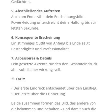
Gedächtnis.
5. Abschließendes Auftreten
Auch am Ende zählt dein Erscheinungsbild.
Powerkleidung unterstreicht deine Haltung bis zur
letzten Sekunde.
6. Konsequente Erscheinung
Ein stimmiges Outfit von Anfang bis Ende zeigt
Beständigkeit und Professionalität.
7. Accessoires & Details
Fein gesetzte Akzente runden den Gesamteindruck
ab – subtil, aber wirkungsvoll.
🎯
Fazit:
• Der erste Eindruck entscheidet über den Einstieg.
• Der letzte über die Erinnerung.
Beide zusammen formen das Bild, das andere von
dir bekommen und behalten – und damit auch die