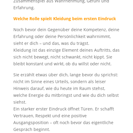
Zusammenspiel aus Wahrnehmung, Gefühl und
Erfahrung.
Welche Rolle spielt Kleidung beim ersten Eindruck
Noch bevor dein Gegenüber deine Kompetenz, deine
Erfahrung oder deine Persönlichkeit wahrnimmt,
sieht er dich – und das, was du trägst.
Kleidung ist das einzige Element deines Auftritts, das
sich nicht bewegt, nicht schwankt, nicht kippt. Sie
bleibt konstant und wirkt, ob du willst oder nicht.
Sie erzählt etwas über dich, lange bevor du sprichst:
nicht im Sinne eines Urteils, sondern als leiser
Hinweis darauf, wie du heute im Raum stehst,
welche Energie du mitbringst und wie du dich selbst
siehst.
Ein starker erster Eindruck öffnet Türen. Er schafft
Vertrauen, Respekt und eine positive
Ausgangsposition – oft noch bevor das eigentliche
Gespräch beginnt.