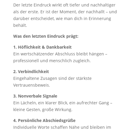
Der letzte Eindruck wirkt oft tiefer und nachhaltiger
als der erste. Er ist der Moment, der nachhallt – und
darüber entscheidet, wie man dich in Erinnerung
behält.
Was den letzten Eindruck prägt:
1. Höflichkeit & Dankbarkeit
Ein wertschätzender Abschluss bleibt hängen –
professionell und menschlich zugleich.
2. Verbindlichkeit
Eingehaltene Zusagen sind der stärkste
Vertrauensbeweis.
3. Nonverbale Signale
Ein Lächeln, ein klarer Blick, ein aufrechter Gang –
kleine Gesten, große Wirkung.
4. Persönliche Abschiedsgrüße
Individuelle Worte schaffen Nähe und bleiben im