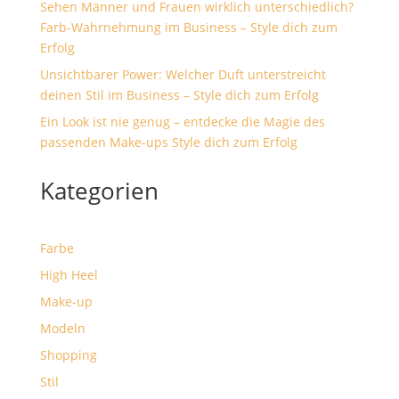
Sehen Männer und Frauen wirklich unterschiedlich?
Farb-Wahrnehmung im Business – Style dich zum
Erfolg
Unsichtbarer Power: Welcher Duft unterstreicht
deinen Stil im Business – Style dich zum Erfolg
Ein Look ist nie genug – entdecke die Magie des
passenden Make-ups Style dich zum Erfolg
Kategorien
Farbe
High Heel
Make-up
Modeln
Shopping
Stil