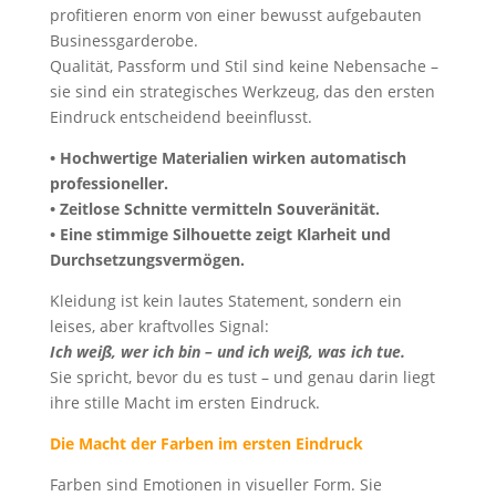
profitieren enorm von einer bewusst aufgebauten
Businessgarderobe.
Qualität, Passform und Stil sind keine Nebensache –
sie sind ein strategisches Werkzeug, das den ersten
Eindruck entscheidend beeinflusst.
• Hochwertige Materialien wirken automatisch
professioneller.
• Zeitlose Schnitte vermitteln Souveränität.
• Eine stimmige Silhouette zeigt Klarheit und
Durchsetzungsvermögen.
Kleidung ist kein lautes Statement, sondern ein
leises, aber kraftvolles Signal:
Ich weiß, wer ich bin – und ich weiß, was ich tue.
Sie spricht, bevor du es tust – und genau darin liegt
ihre stille Macht im ersten Eindruck.
Die Macht der Farben im ersten Eindruck
Farben sind Emotionen in visueller Form. Sie