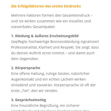
Die Erfolgsfaktoren des ersten Eindrucks
Mehrere Faktoren formen den Gesamteindruck –
und sie wirken zusammen wie ein visuelles und
nonverbales Gesamtpaket:
1. Kleidung & äußeres Erscheinungsbild
Gepflegte, hochwertige Businesskleidung signalisiert
Professionalität, Klarheit und Respekt. Sie zeigt, dass
du deinen Auftritt ernst nimmst – und damit auch
dein Gegenüber.
2. Körpersprache
Eine offene Haltung, ruhige Gesten, natürlicher
Augenkontakt und ein echtes Lächeln wirken
einladend und souverän. Körpersprache ist oft der
erste „Ton“, den wir senden.
3. Gesprächseinstieg
Eine freundliche Begrüßung, ein sicherer