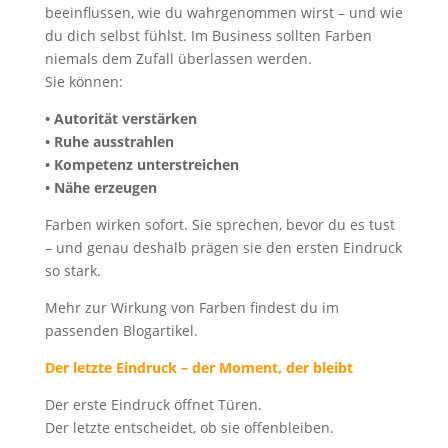
beeinflussen, wie du wahrgenommen wirst – und wie
du dich selbst fühlst. Im Business sollten Farben
niemals dem Zufall überlassen werden.
Sie können:
• Autorität verstärken
• Ruhe ausstrahlen
• Kompetenz unterstreichen
• Nähe erzeugen
Farben wirken sofort. Sie sprechen, bevor du es tust
– und genau deshalb prägen sie den ersten Eindruck
so stark.
Mehr zur Wirkung von Farben findest du im
passenden Blogartikel.
Der letzte Eindruck – der Moment, der bleibt
Der erste Eindruck öffnet Türen.
Der letzte entscheidet, ob sie offenbleiben.