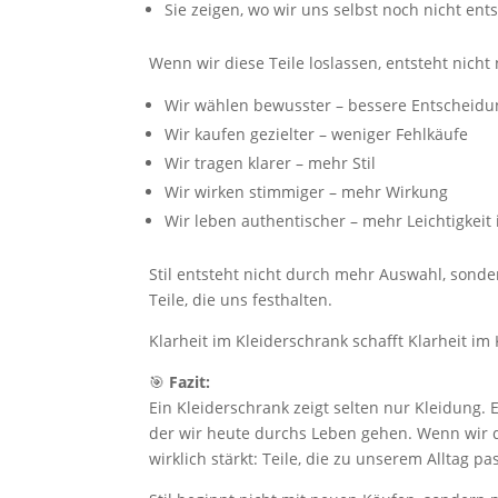
Sie zeigen, wo wir uns selbst noch nicht en
Wenn wir diese Teile loslassen, entsteht nicht
Wir wählen bewusster – bessere Entscheid
Wir kaufen gezielter – weniger Fehlkäufe
Wir tragen klarer – mehr Stil
Wir wirken stimmiger – mehr Wirkung
Wir leben authentischer – mehr Leichtigkeit 
Stil entsteht nicht durch mehr Auswahl, sonde
Teile, die uns festhalten.
Klarheit im Kleiderschrank schafft Klarheit im 
🎯
Fazit:
Ein Kleiderschrank zeigt selten nur Kleidung. 
der wir heute durchs Leben gehen. Wenn wir d
wirklich stärkt: Teile, die zu unserem Alltag 