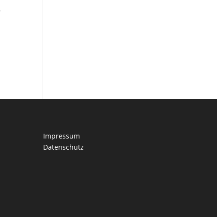
r
Impressum
Datenschutz