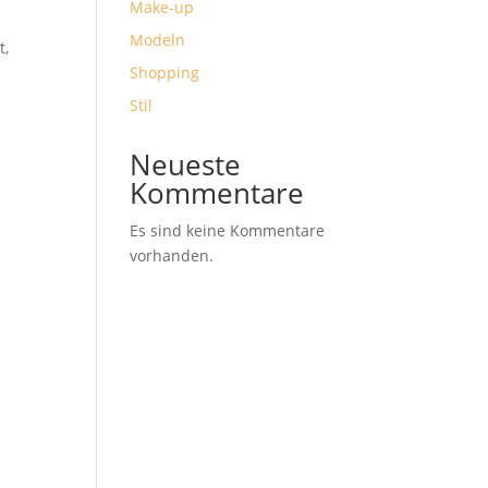
Make-up
Modeln
t,
Shopping
Stil
Neueste
Kommentare
Es sind keine Kommentare
vorhanden.