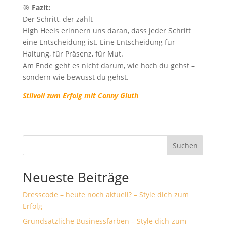
🎯
Fazit:
Der Schritt, der zählt
High Heels erinnern uns daran, dass jeder Schritt
eine Entscheidung ist. Eine Entscheidung für
Haltung, für Präsenz, für Mut.
Am Ende geht es nicht darum, wie hoch du gehst –
sondern wie bewusst du gehst.
Stilvoll zum Erfolg mit Conny Gluth
Suchen
Neueste Beiträge
Dresscode – heute noch aktuell? – Style dich zum
Erfolg
Grundsätzliche Businessfarben – Style dich zum