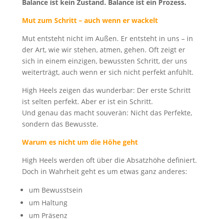
Balance ist kein Zustand. Balance ist ein Prozess.
Mut zum Schritt – auch wenn er wackelt
Mut entsteht nicht im Außen. Er entsteht in uns – in
der Art, wie wir stehen, atmen, gehen. Oft zeigt er
sich in einem einzigen, bewussten Schritt, der uns
weiterträgt, auch wenn er sich nicht perfekt anfühlt.
High Heels zeigen das wunderbar: Der erste Schritt
ist selten perfekt. Aber er ist ein Schritt.
Und genau das macht souverän: Nicht das Perfekte,
sondern das Bewusste.
Warum es nicht um die Höhe geht
High Heels werden oft über die Absatzhöhe definiert.
Doch in Wahrheit geht es um etwas ganz anderes:
um Bewusstsein
um Haltung
um Präsenz