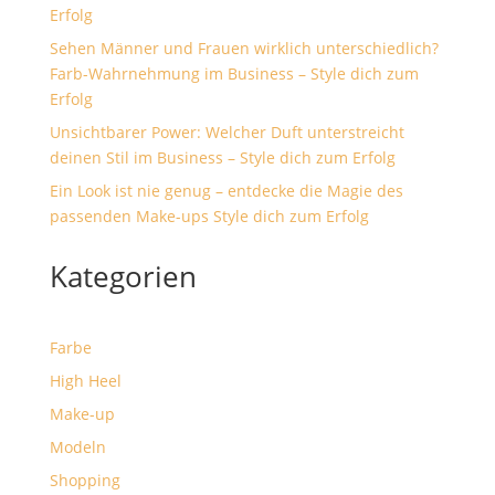
Erfolg
Sehen Männer und Frauen wirklich unterschiedlich?
Farb-Wahrnehmung im Business – Style dich zum
Erfolg
Unsichtbarer Power: Welcher Duft unterstreicht
deinen Stil im Business – Style dich zum Erfolg
Ein Look ist nie genug – entdecke die Magie des
passenden Make-ups Style dich zum Erfolg
Kategorien
Farbe
High Heel
Make-up
Modeln
Shopping