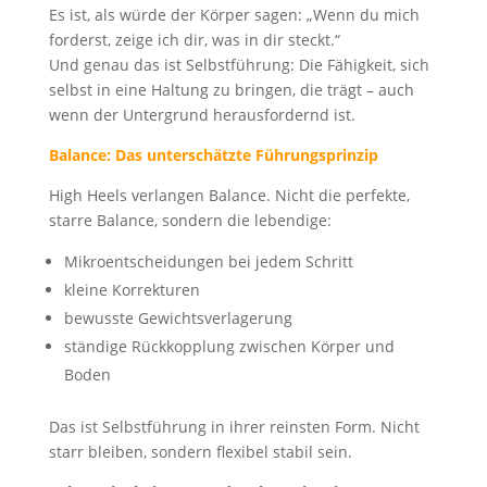
Es ist, als würde der Körper sagen: „Wenn du mich
forderst, zeige ich dir, was in dir steckt.“
Und genau das ist Selbstführung: Die Fähigkeit, sich
selbst in eine Haltung zu bringen, die trägt – auch
wenn der Untergrund herausfordernd ist.
Balance: Das unterschätzte Führungsprinzip
High Heels verlangen Balance. Nicht die perfekte,
starre Balance, sondern die lebendige:
Mikroentscheidungen bei jedem Schritt
kleine Korrekturen
bewusste Gewichtsverlagerung
ständige Rückkopplung zwischen Körper und
Boden
Das ist Selbstführung in ihrer reinsten Form. Nicht
starr bleiben, sondern flexibel stabil sein.