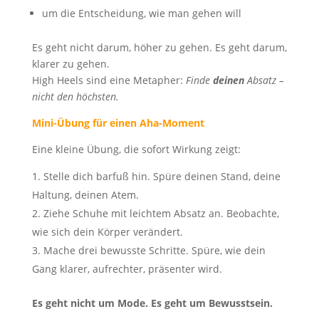
um die Entscheidung, wie man gehen will
Es geht nicht darum, höher zu gehen. Es geht darum,
klarer zu gehen.
High Heels sind eine Metapher:
Finde
deinen
Absatz –
nicht den höchsten.
Mini-Übung für einen Aha-Moment
Eine kleine Übung, die sofort Wirkung zeigt:
Stelle dich barfuß hin. Spüre deinen Stand, deine
Haltung, deinen Atem.
Ziehe Schuhe mit leichtem Absatz an. Beobachte,
wie sich dein Körper verändert.
Mache drei bewusste Schritte. Spüre, wie dein
Gang klarer, aufrechter, präsenter wird.
Es geht nicht um Mode. Es geht um Bewusstsein.