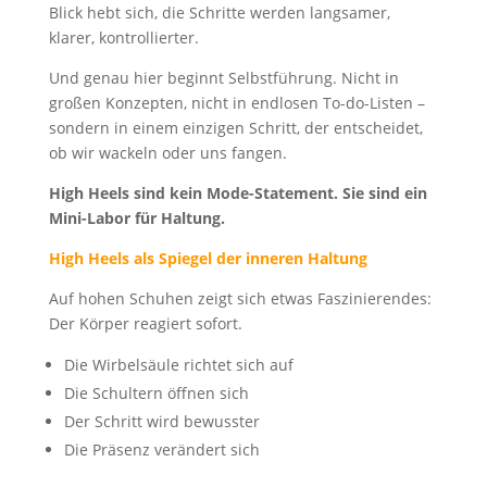
Blick hebt sich, die Schritte werden langsamer,
klarer, kontrollierter.
Und genau hier beginnt Selbstführung. Nicht in
großen Konzepten, nicht in endlosen To-do-Listen –
sondern in einem einzigen Schritt, der entscheidet,
ob wir wackeln oder uns fangen.
High Heels sind kein Mode-Statement. Sie sind ein
Mini-Labor für Haltung.
High Heels als Spiegel der inneren Haltung
Auf hohen Schuhen zeigt sich etwas Faszinierendes:
Der Körper reagiert sofort.
Die Wirbelsäule richtet sich auf
Die Schultern öffnen sich
Der Schritt wird bewusster
Die Präsenz verändert sich